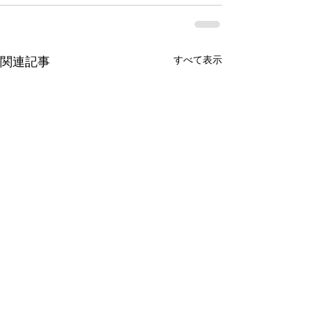
すべて表示
関連記事