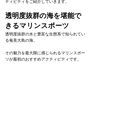
ティビティをご紹介していきます。
透明度抜群の海を堪能で
きるマリンスポーツ
透明度抜群の水と豊富な生態系で知られてい
る奄美大島の海。
その魅力を最大限に感じられるマリンスポー
ツが最初のおすすめアクティビティです。