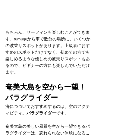
もちろん、サーフィンも楽しむことができま
す。tumuguから車で数分の場所に、いくつか
の波乗りスポットがあります。上級者におす
すめのスポットだけでなく、初めての方でも
楽しめるような優しめの波乗りスポットもあ
るので、ビギナーの方にも楽しんでいただけ
ます。
奄美大島を空から一望！
パラグライダー
海につづいておすすめするのは、空のアクテ
ィビティ。
パラグライダー
です。
奄美大島の美しい風景を空から一望できるパ
ラグライダーは、忘れられない体験になるこ