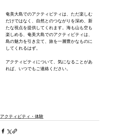
奄美大島でのアクティビティは、ただ楽しむ
だけではなく、自然とのつながりを深め、新
たな視点を提供してくれます。海も山も空も
楽しめる、奄美大島でのアクティビティは、
島の魅力を引き立て、旅を一層豊かなものに
してくれるはず。
アクティビティについて、気になることがあ
れば、いつでもご連絡ください。
アクティビティ・体験