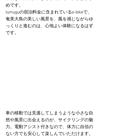
めです。
tumuguの宿泊料金に含まれているe-bikeで、
奄美大島の美しい風景を、風を感じながらゆ
っくりと進むのは、心地よい体験になるはず
です。
車の移動では見逃してしまうような小さな自
然や風景に出会えるのが、サイクリングの魅
力。電動アシスト付きなので、体力に自信の
ない方でも安心して楽しんでいただけます。