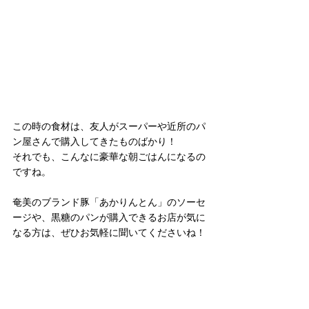
この時の食材は、友人がスーパーや近所のパ
ン屋さんで購入してきたものばかり！
それでも、こんなに豪華な朝ごはんになるの
ですね。
奄美のブランド豚「あかりんとん」のソーセ
ージや、黒糖のパンが購入できるお店が気に
なる方は、ぜひお気軽に聞いてくださいね！