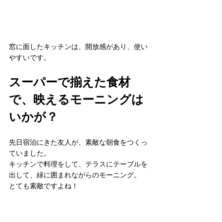
窓に面したキッチンは、開放感があり、使い
やすいです。
スーパーで揃えた食材
で、映えるモーニングは
いかが？
先日宿泊にきた友人が、素敵な朝食をつくっ
ていました。
キッチンで料理をして、テラスにテーブルを
出して、緑に囲まれながらのモーニング。
とても素敵ですよね！