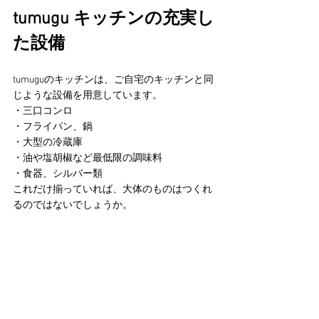
tumugu キッチンの充実し
た設備
tumuguのキッチンは、ご自宅のキッチンと同
じような設備を用意しています。
・三口コンロ
・フライパン、鍋
・大型の冷蔵庫
・油や塩胡椒など最低限の調味料
・食器、シルバー類
これだけ揃っていれば、大体のものはつくれ
るのではないでしょうか。